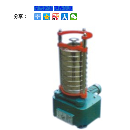
留言咨询
更多信息
分享：