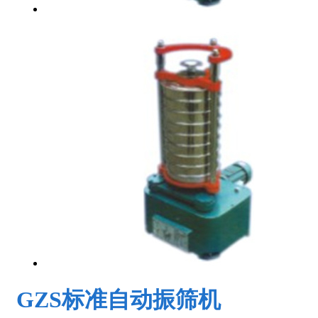
GZS标准自动振筛机