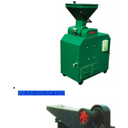
CP系列密封锤式破碎机