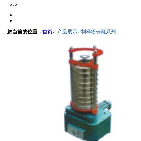
2
您当前的位置：
首页
>
产品展示
>
制样粉碎机系列