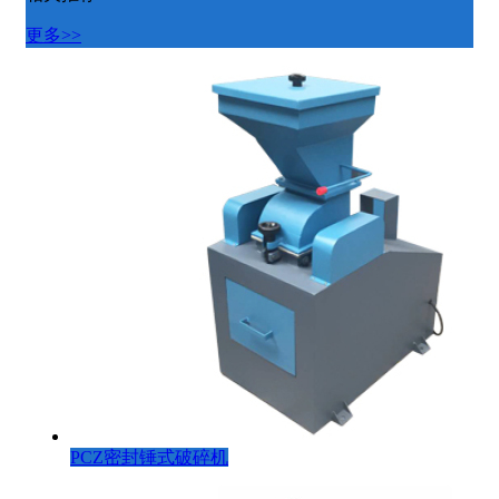
更多>>
PCZ密封锤式破碎机