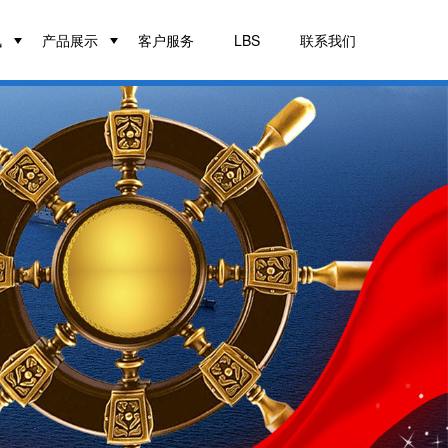
讯
产品展示
客户服务
LBS
联系我们