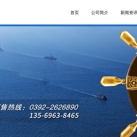
首页
公司简介
新闻资