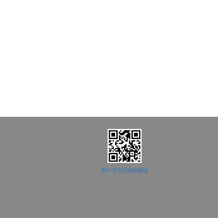
扫一扫访问移动端