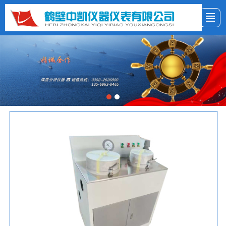
首页
公司简介
新闻资讯
产品展示
客户服务
LBS
联系我们