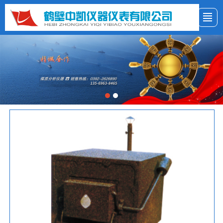
首页
公司简介
新闻资讯
产品展示
客户服务
LBS
联系我们