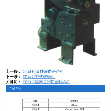
上一条：
CP系列密封锤式破碎机
下一条：
EP系列鄂式破碎机
关键词：
EPS1/8破碎缩分联合制样机
产品介绍