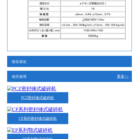
猜你喜欢
更多>>
相关推荐
PCZ密封锤式破碎机
CP系列密封锤式破碎机