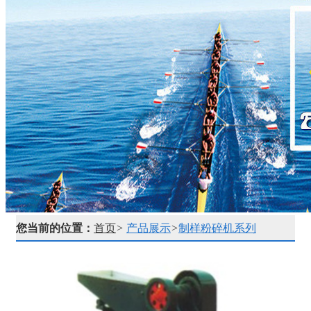
您当前的位置：
首页
>
产品展示
>
制样粉碎机系列