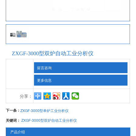
ZXGF-3000型双炉自动工业分析仪
留言咨询
更多信息
分享：
下一条：
ZXGF-3000型单炉工业分析仪
关键词：
ZXGF-3000型双炉自动工业分析仪
产品介绍