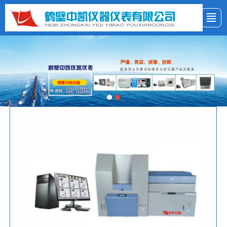
首页
公司简介
新闻资讯
产品展示
客户服务
LBS
联系我们